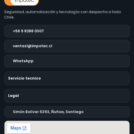
Seguridad, automatización y tecnología con despacho a todo
Chile.
+56 9 8288 0307
ventas1@impotec.cl
WhatsApp
Servicio tecnico
Legal
Simón Bolívar 5393, Ñuñoa, Santiago