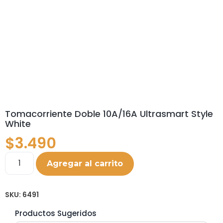
Tomacorriente Doble 10A/16A Ultrasmart Style
White
$
3.490
Agregar al carrito
SKU:
6491
Productos Sugeridos