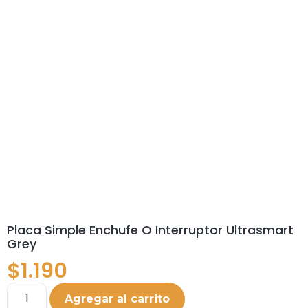
Placa Simple Enchufe O Interruptor Ultrasmart
Grey
$
1.190
Agregar al carrito