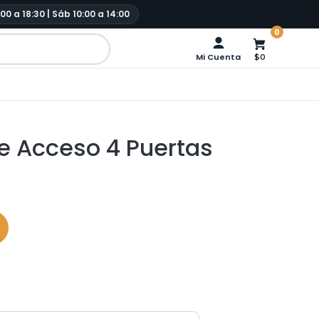
:00 a 18:30 | Sáb 10:00 a 14:00
0
Mi Cuenta
$0
de Acceso 4 Puertas