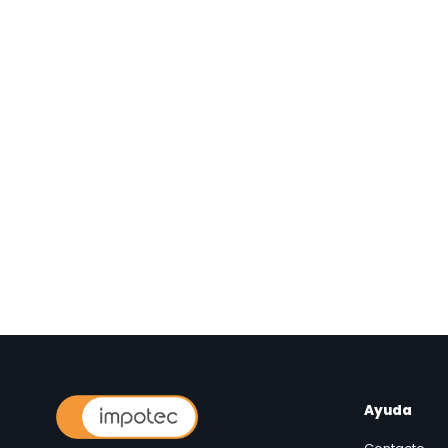
Ayuda