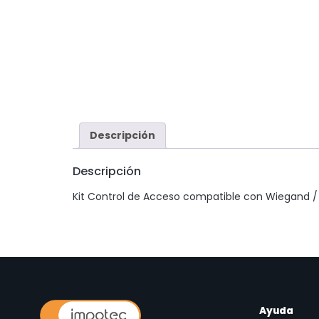
Descripción
Descripción
Kit Control de Acceso compatible con Wiegand / Le
Ayuda