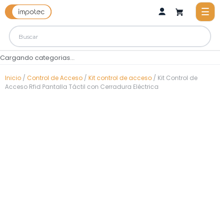
Cargando categorias...
Inicio
/
Control de Acceso
/
Kit control de acceso
/ Kit Control de
Acceso Rfid Pantalla Táctil con Cerradura Eléctrica