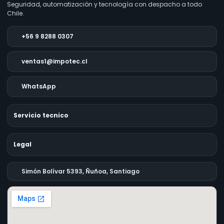
Seguridad, automatización y tecnología con despacho a todo
Chile.
+56 9 8288 0307
ventas1@impotec.cl
WhatsApp
Servicio tecnico
Legal
Simón Bolívar 5393, Ñuñoa, Santiago