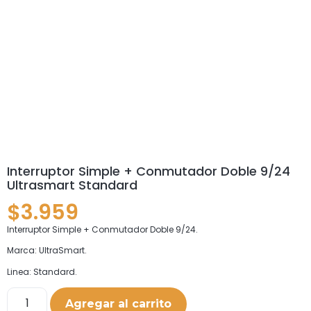
Interruptor Simple + Conmutador Doble 9/24
Ultrasmart Standard
$
3.959
Interruptor Simple + Conmutador Doble 9/24.
Marca: UltraSmart.
Linea: Standard.
Agregar al carrito