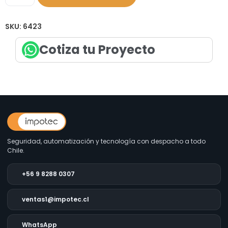
SKU:
6423
Cotiza tu Proyecto
Seguridad, automatización y tecnología con despacho a todo
Chile.
+56 9 8288 0307
ventas1@impotec.cl
WhatsApp