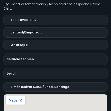
Seguridad, automatización y tecnología con despacho a todo
Chile.
+56 9 8288 0307
ventas1@impotec.cl
WhatsApp
Servicio tecnico
Legal
Simón Bolívar 5393, Ñuñoa, Santiago