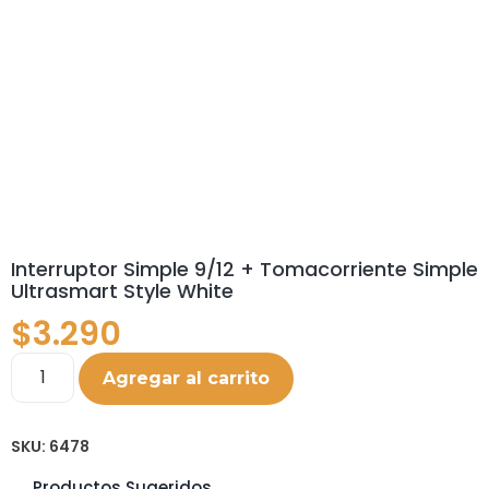
Interruptor Simple 9/12 + Tomacorriente Simple
Ultrasmart Style White
$
3.290
Agregar al carrito
SKU:
6478
Productos Sugeridos