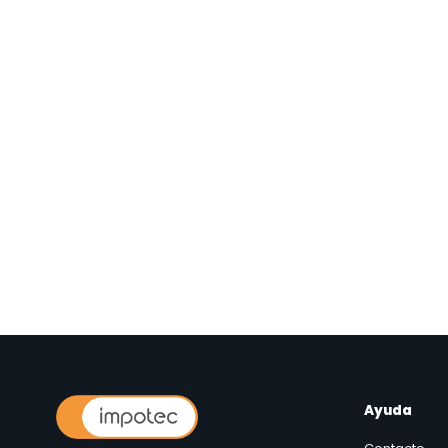
Ayuda