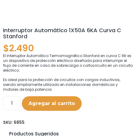
Interruptor Automático 1X50A 6KA Curva C
Stanford
$
2.490
El Interruptor Automático Termomagnético Stanford en curva C 6K es
un dispositivo de protección eléctrica diseñado para interrumpir el
flujo de corriente en caso de sobrecarga o cortocircuito en un circuito
eléctrico.
Es ideal para la protección de circuitos con cargas inductivas,
siendo ampliamente utilizado en instalaciones domésticas y
motores de baja potencia.
Agregar al carrito
SKU:
6855
Productos Sugeridos