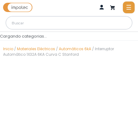
Cargando categorias...
Inicio
/
Materiales Eléctricos
/
Automáticos 6kA
/ Interruptor
Automático 1X32A 6KA Curva C Stanford