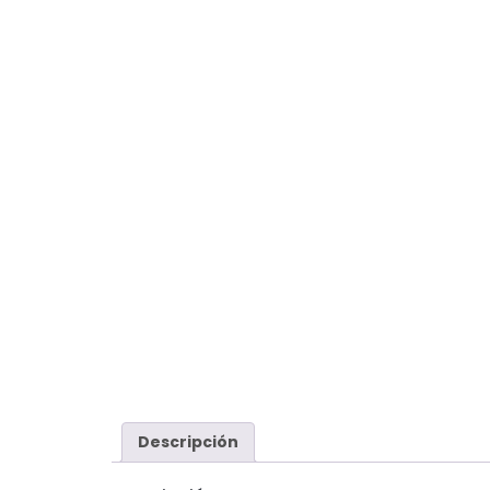
Descripción