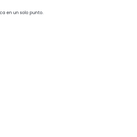
ca en un solo punto.