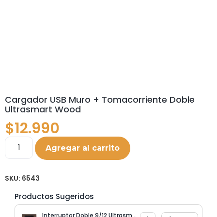
Cargador USB Muro + Tomacorriente Doble
Ultrasmart Wood
$
12.990
Agregar al carrito
SKU:
6543
Productos Sugeridos
Interruptor Doble 9/12 Ultrasmart Wood