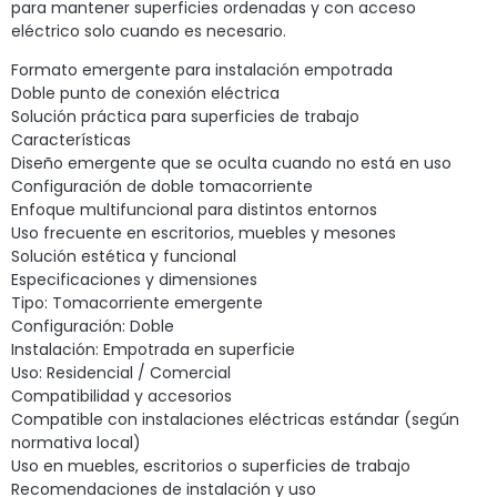
para mantener superficies ordenadas y con acceso
eléctrico solo cuando es necesario.
Formato emergente para instalación empotrada
Doble punto de conexión eléctrica
Solución práctica para superficies de trabajo
Características
Diseño emergente que se oculta cuando no está en uso
Configuración de doble tomacorriente
Enfoque multifuncional para distintos entornos
Uso frecuente en escritorios, muebles y mesones
Solución estética y funcional
Especificaciones y dimensiones
Tipo: Tomacorriente emergente
Configuración: Doble
Instalación: Empotrada en superficie
Uso: Residencial / Comercial
Compatibilidad y accesorios
Compatible con instalaciones eléctricas estándar (según
normativa local)
Uso en muebles, escritorios o superficies de trabajo
Recomendaciones de instalación y uso