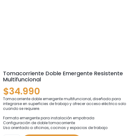
Tomacorriente Doble Emergente Resistente
Multifuncional
$
34.990
Tomacorriente doble emergente multifuncional, diseñado para
integrarse en superficies de trabajo y ofrecer acceso eléctrico solo
cuando se requiere.
Formato emergente para instalación empotrada
Configuración de doble tomacorriente
Uso orientado a oficinas, cocinas y espacios de trabajo