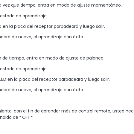
una vez que tiempo, entra en modo de ajuste momentáneo.
estado de aprendizaje.
 en la placa del receptor parpadeará y luego salir.
derá de nuevo, el aprendizaje con éxito.
le de tiempo, entra en modo de ajuste de palanca
estado de aprendizaje.
LED en la placa del receptor parpadeará y luego salir.
derá de nuevo, el aprendizaje con éxito.
ento, con el fin de aprender más de control remoto, usted nece
ndido de ” OFF “.