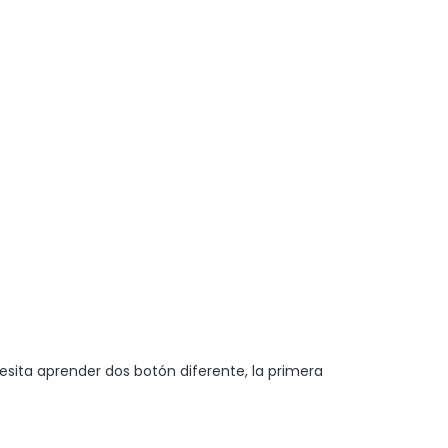
sita aprender dos botón diferente, la primera