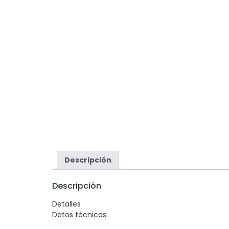
Descripción
Descripción
Detalles
Datos técnicos: