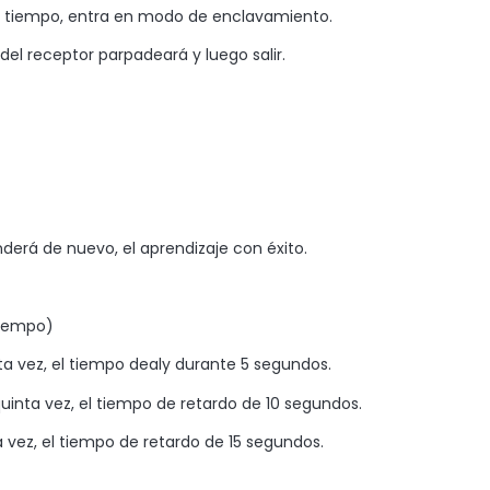
ple tiempo, entra en modo de enclavamiento.
el receptor parpadeará y luego salir.
derá de nuevo, el aprendizaje con éxito.
Tiempo)
ta vez, el tiempo dealy durante 5 segundos.
uinta vez, el tiempo de retardo de 10 segundos.
 vez, el tiempo de retardo de 15 segundos.