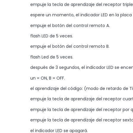
empuje la tecla de aprendizaje del receptor tri
espere un momento, el indicador LED en la placa d
empuje el botón del control remoto A.
flash LED de 5 veces.
empuje el botón del control remoto B.
flash Led de 5 veces.
después de 3 segundos, el indicador LED se encen
un = ON, B = OFF.
el aprendizaje del código: (modo de retardo de 
empuje la tecla de aprendizaje del receptor cuar
empuje la tecla de aprendizaje del receptor por q
empuje la tecla de aprendizaje del receptor sexta
el indicador LED se apagará.