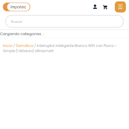
Cargando categorias...
Inicio
/
Domótica
/ Interruptor Inteligente Blanco WIFI con Placa –
Simple (1 Módulo) Ultrasmart