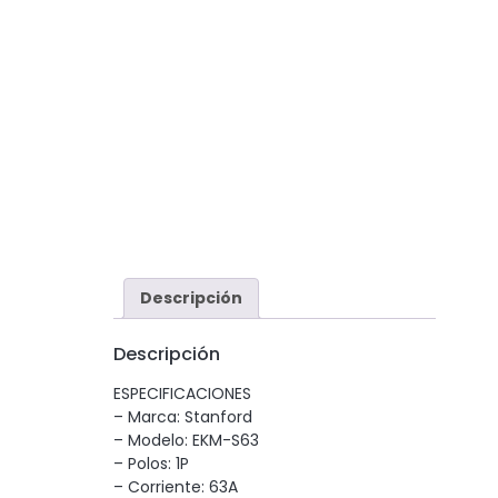
Descripción
Descripción
ESPECIFICACIONES
– Marca: Stanford
– Modelo: EKM-S63
– Polos: 1P
– Corriente: 63A