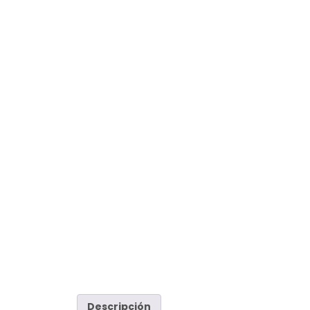
Descripción