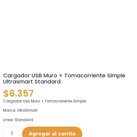
Cargador USB Muro + Tomacorriente Simple
Ultrasmart Standard
$
6.357
Cargador Usb Muro + Tomacorriente Simple.
Marca: UltraSmart.
Linea: Standard.
Agregar al carrito