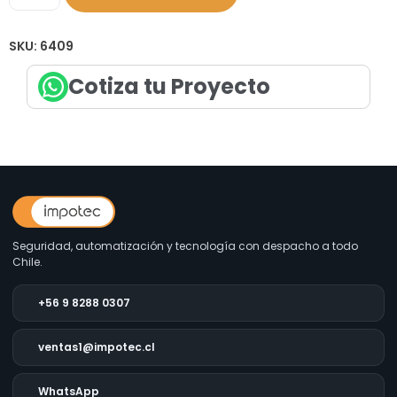
SKU:
6409
Cotiza tu Proyecto
Seguridad, automatización y tecnología con despacho a todo
Chile.
+56 9 8288 0307
ventas1@impotec.cl
WhatsApp