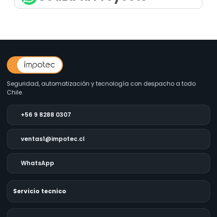
Seguridad, automatización y tecnología con despacho a todo
Chile.
+56 9 8288 0307
ventas1@impotec.cl
WhatsApp
Servicio tecnico