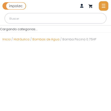
Cargando categorias...
Inicio
/
Hidráulica
/
Bombas de Agua
/ Bomba Piscina 0.75HP